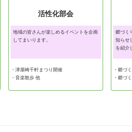
活性化部会
地域の皆さんが楽しめるイベントを企画
郷づく
してまいります。
知らせ
を紹介
・津屋崎千軒まつり開催
・郷づく
・音楽散歩 他
・郷づく