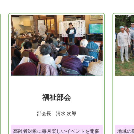
福祉部会
部会長 清水 次郎
高齢者対象に毎月楽しいイベントを開催
地域の