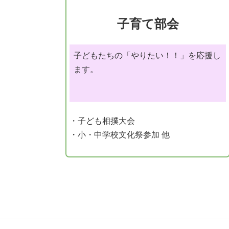
子育て部会
子どもたちの「やりたい！！」を応援し
ます。
・子ども相撲大会
・小・中学校文化祭参加 他