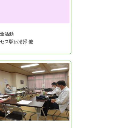
全活動
セス駅伝清掃 他