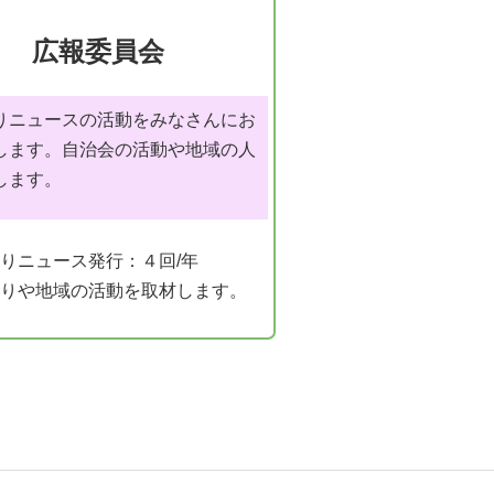
広報委員会
りニュースの活動をみなさんにお
します。自治会の活動や地域の人
します。
りニュース発行：４回/年
りや地域の活動を取材します。