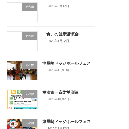
2026年6月12日
その他
「食」の健康講演会
その他
2026年1月22日
津屋崎ドッジボールフェス
その他
2025年11月18日
福津市一斉防災訓練
その他
2025年10月21日
津屋崎ドッジボールフェス
その他
2025年9月22日