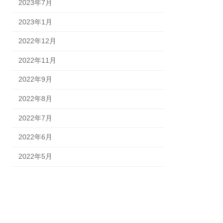
2023年7月
2023年1月
2022年12月
2022年11月
2022年9月
2022年8月
2022年7月
2022年6月
2022年5月