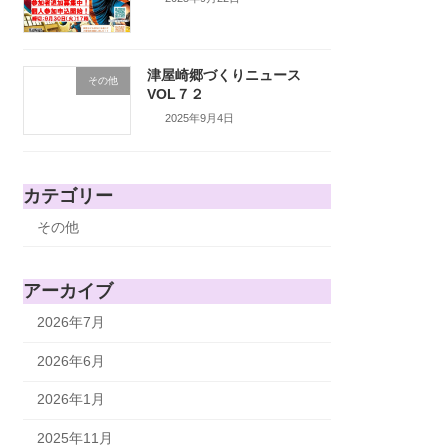
津屋崎郷づくりニュース
その他
VOL７２
2025年9月4日
カテゴリー
その他
アーカイブ
2026年7月
2026年6月
2026年1月
2025年11月