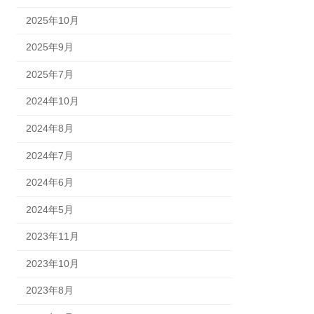
2025年10月
2025年9月
2025年7月
2024年10月
2024年8月
2024年7月
2024年6月
2024年5月
2023年11月
2023年10月
2023年8月