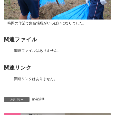
一時間の作業で集積場所がいっぱいになりました。
関連ファイル
関連ファイルはありません。
関連リンク
関連リンクはありません。
部会活動
カテゴリー