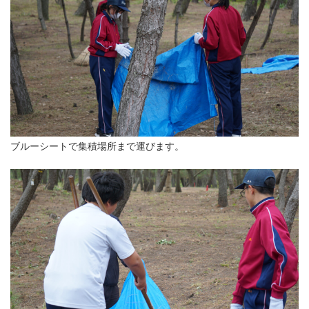
ブルーシートで集積場所まで運びます。