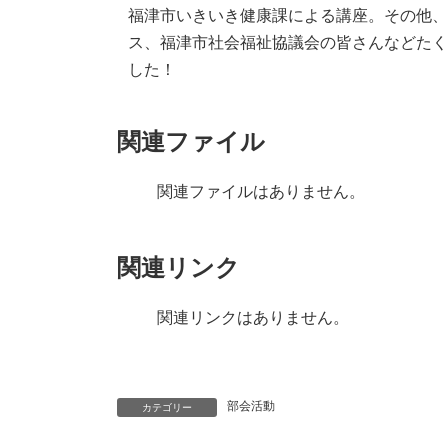
福津市いきいき健康課による講座。その他
ス、福津市社会福祉協議会の皆さんなどた
した！
関連ファイル
関連ファイルはありません。
関連リンク
関連リンクはありません。
部会活動
カテゴリー