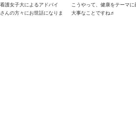
、看護女子大によるアドバイ
こうやって、健康をテーマに
くさんの方々にお世話になりま
大事なことですね♬