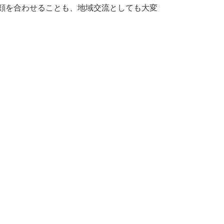
顔を合わせることも、地域交流としても大変