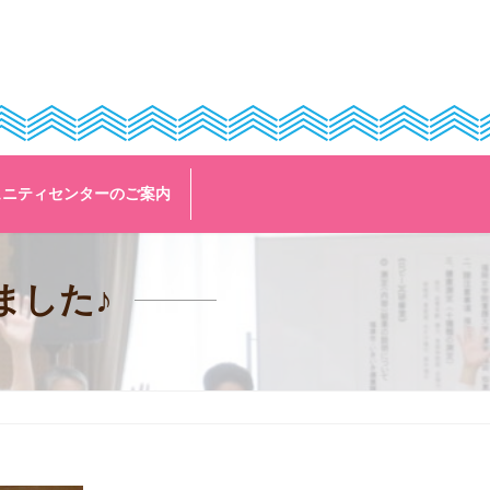
ュニティセンターのご案内
ました♪