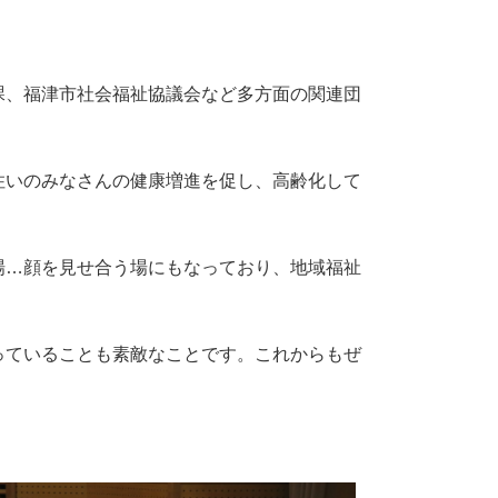
課、福津市社会福祉協議会など多方面の関連団
。
住いのみなさんの健康増進を促し、高齢化して
場…顔を見せ合う場にもなっており、地域福祉
っていることも素敵なことです。これからもぜ