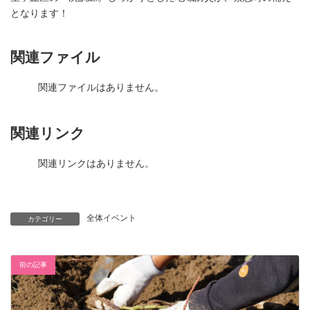
となります！
関連ファイル
関連ファイルはありません。
関連リンク
関連リンクはありません。
全体イベント
カテゴリー
前の記事