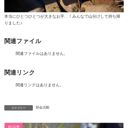
本当にひとつひとつが大きなお芋…！みんなで山分けして持ち帰
りました♪
関連ファイル
関連ファイルはありません。
関連リンク
関連リンクはありません。
部会活動
カテゴリー
前の記事