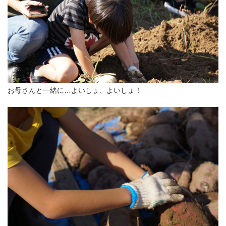
お母さんと一緒に…よいしょ、よいしょ！