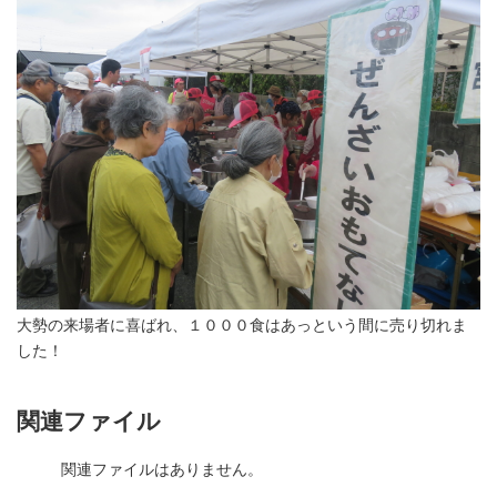
大勢の来場者に喜ばれ、１０００食はあっという間に売り切れま
した！
関連ファイル
関連ファイルはありません。