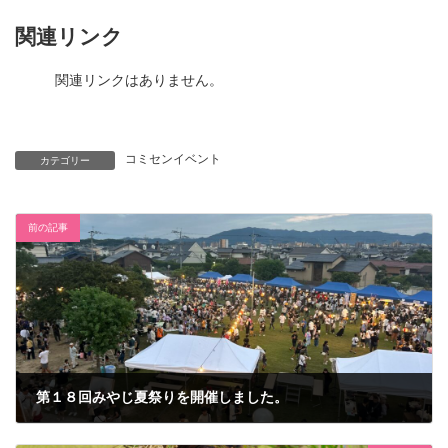
関連リンク
関連リンクはありません。
コミセンイベント
カテゴリー
前の記事
第１８回みやじ夏祭りを開催しました。
2025年9月29日