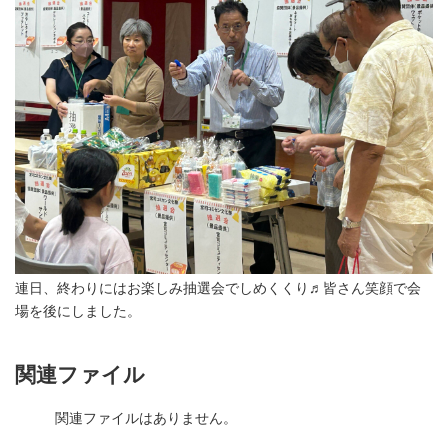
連日、終わりにはお楽しみ抽選会でしめくくり♬皆さん笑顔で会
場を後にしました。
関連ファイル
関連ファイルはありません。