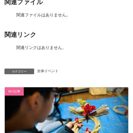
関連ファイル
関連ファイルはありません。
関連リンク
関連リンクはありません。
全体イベント
カテゴリー
前の記事