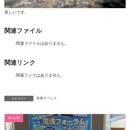
美しいです。
関連ファイル
関連ファイルはありません。
関連リンク
関連リンクはありません。
全体イベント
カテゴリー
前の記事