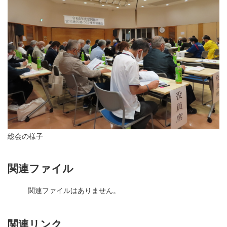
総会の様子
関連ファイル
関連ファイルはありません。
関連リンク