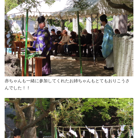
赤ちゃんも一緒に参加してくれたお姉ちゃんもとてもおりこうさ
んでした！！