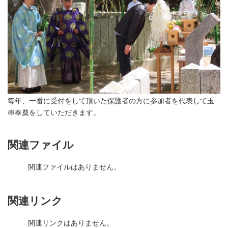
毎年、一番に受付をして頂いた保護者の方に参加者を代表して玉
串奉奠をしていただきます。
関連ファイル
関連ファイルはありません。
関連リンク
関連リンクはありません。