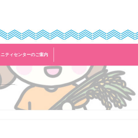
ュニティセンターのご案内