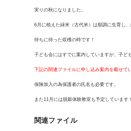
実りの秋になりました。
6月に植えた緑米（古代米）は順調に生育し
待ちに待った収穫の時です！
子ども会にはすでに案内していますが、子ど
下記の関連ファイルに申し込み案内を載せて
保険加入の為保護者の氏名も必要です。
また11月には脱穀体験教室も予定しています
関連ファイル