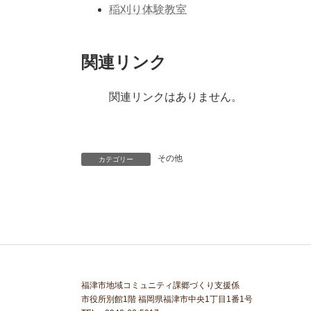
稲刈り体験教室
関連リンク
関連リンクはありません。
その他
カテゴリー
福津市地域コミュニティ課郷づくり支援係
市役所別館1階 福岡県福津市中央1丁目1番1号