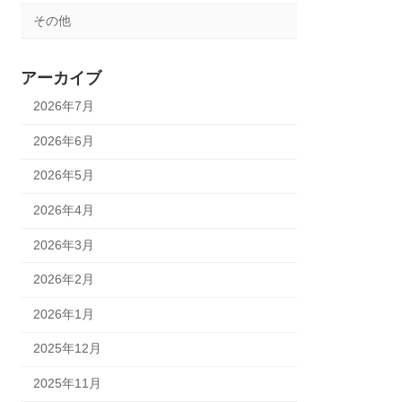
その他
アーカイブ
2026年7月
2026年6月
2026年5月
2026年4月
2026年3月
2026年2月
2026年1月
2025年12月
2025年11月