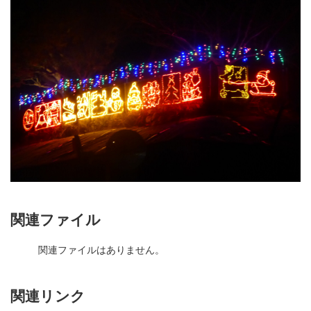
関連ファイル
関連ファイルはありません。
関連リンク