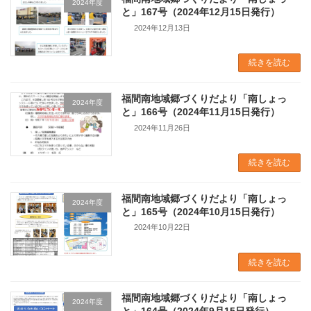
2024年度
と」167号（2024年12月15日発行）
2024年12月13日
続きを読む
福間南地域郷づくりだより「南しょっ
2024年度
と」166号（2024年11月15日発行）
2024年11月26日
続きを読む
福間南地域郷づくりだより「南しょっ
2024年度
と」165号（2024年10月15日発行）
2024年10月22日
続きを読む
福間南地域郷づくりだより「南しょっ
2024年度