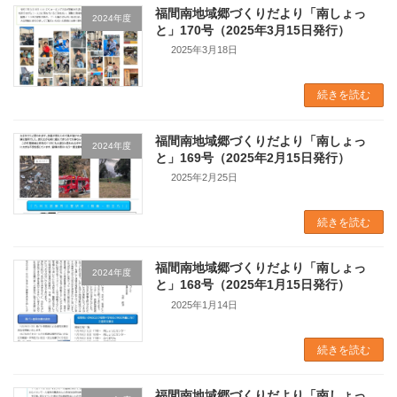
福間南地域郷づくりだより「南しょっ
2024年度
と」170号（2025年3月15日発行）
2025年3月18日
続きを読む
福間南地域郷づくりだより「南しょっ
2024年度
と」169号（2025年2月15日発行）
2025年2月25日
続きを読む
福間南地域郷づくりだより「南しょっ
2024年度
と」168号（2025年1月15日発行）
2025年1月14日
続きを読む
福間南地域郷づくりだより「南しょっ