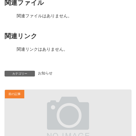
関連ファイル
関連ファイルはありません。
関連リンク
関連リンクはありません。
お知らせ
カテゴリー
前の記事